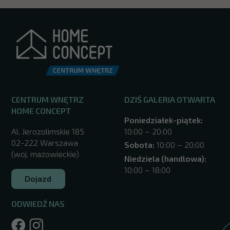
CENTRUM WNĘTRZ
DZIŚ GALERIA OTWARTA
HOME CONCEPT
Poniedziałek-piątek:
Al. Jerozolimskie 185
10:00 – 20:00
02-222 Warszawa
Sobota:
10:00 – 20:00
(woj. mazowieckie)
Niedziela (handlowa):
10:00 – 18:00
Dojazd
ODWIEDŹ NAS