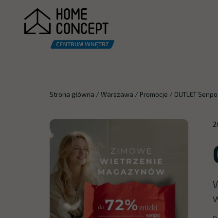
Strona główna
/
Warszawa
/
Promocje
/
OUTLET Senpo
2