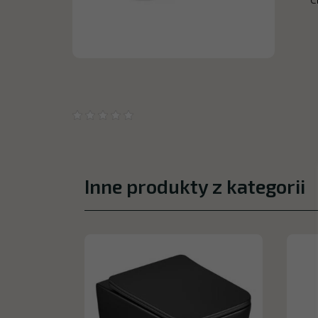
Inne produkty z kategorii