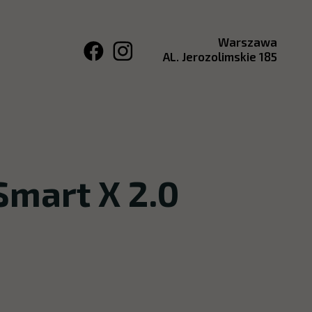
Warszawa
AL. Jerozolimskie 185
Smart X 2.0