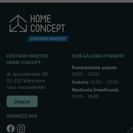
CENTRUM WNĘTRZ
DZIŚ GALERIA OTWARTA
HOME CONCEPT
Poniedziałek-piątek:
Al. Jerozolimskie 185
10:00 – 20:00
02-222 Warszawa
Sobota:
10:00 – 20:00
(woj. mazowieckie)
Niedziela (handlowa):
10:00 – 18:00
Dojazd
ODWIEDŹ NAS