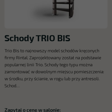
Schody TRIO BIS
Trio Bis to najnowszy model schodów kręconych
firmy Rintal. Zaprojektowany został na podstawie
popularnej linii Trio. Schody tego typu można
zamontować w dowolnym miejscu pomieszczenia:
w środku, przy ścianie, w rogu lub przy antresoli.
Schod…
Zapytaj o cenę w salonie: