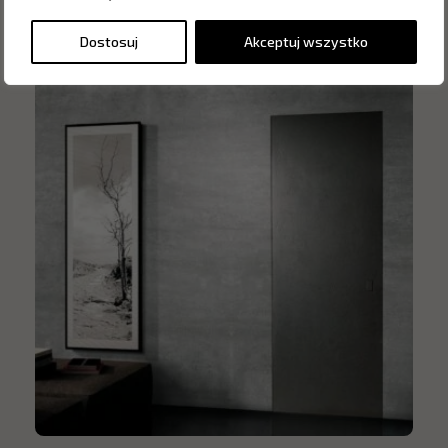
Dostosuj
Akceptuj wszystko