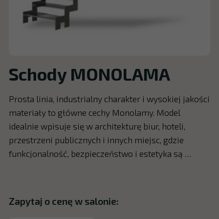
Schody MONOLAMA
Prosta linia, industrialny charakter i wysokiej jakości
materiały to główne cechy Monolamy. Model
idealnie wpisuje się w architekturę biur, hoteli,
przestrzeni publicznych i innych miejsc, gdzie
funkcjonalność, bezpieczeństwo i estetyka są …
Zapytaj o cenę w salonie: