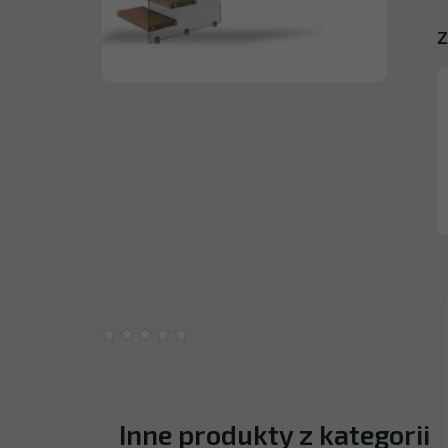
Z
Inne produkty z kategorii