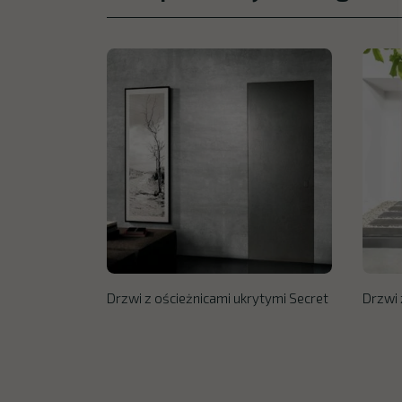
Drzwi z ościeżnicami ukrytymi Secret
Drzwi 