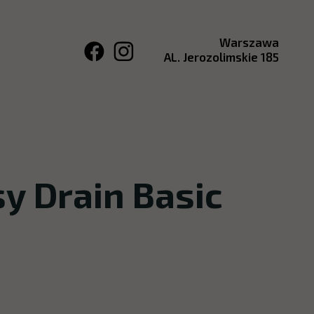
Warszawa
AL. Jerozolimskie 185
y Drain Basic