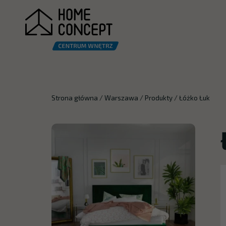
Strona główna
/
Warszawa
/
Produkty
/
Łóżko Łuk