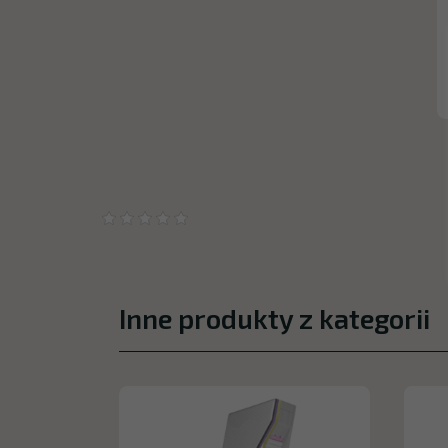
Inne produkty z kategorii