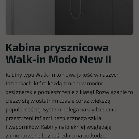
Kabina prysznicowa
Walk-in Modo New II
Kabiny typu Walk-in to nowa jakość w naszych
łazienkach, która każdą zmieni w modne,
designerskie pomieszczenie z klasą! Rozwiązanie to
cieszy się w ostatnim czasie coraz większą
popularnością. System polega na wydzieleniu
przestrzeni taflami bezpiecznego szkła
i wsporników. Kabiny najpiękniej wyglądają
zamontowane bezpośrednio na podłodze.