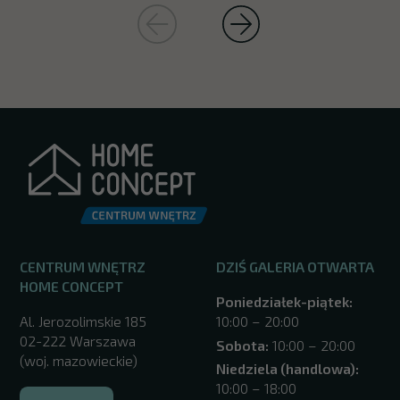
CENTRUM WNĘTRZ
DZIŚ GALERIA OTWARTA
HOME CONCEPT
Poniedziałek-piątek:
Al. Jerozolimskie 185
10:00 – 20:00
02-222 Warszawa
Sobota:
10:00 – 20:00
(woj. mazowieckie)
Niedziela (handlowa):
10:00 – 18:00