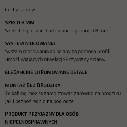
Cechy kabiny:
SZKŁO 8 MM
Szkło bezpieczne, hartowane o grubości 8 mm
SYSTEM MOCOWANIA
System mocowania do ściany za pomocą profili
umożliwiających niwelację krzywizny ściany.
ELEGANCKIE CHROMOWANE DETALE
MONTAŻ BEZ BRODZIKA
Tę kabinę można zamontować zarówno na brodziku,
jak i bezpośrednio na podłodze.
PRODUKT PRZYJAZNY DLA OSÓB
NIEPEŁNOSPRAWNYCH