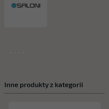
Inne produkty z kategorii