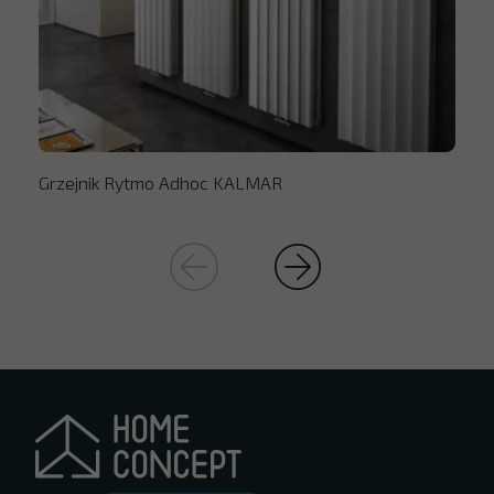
Grzejnik Rytmo Adhoc KALMAR