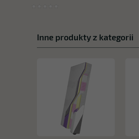
Inne produkty z kategorii