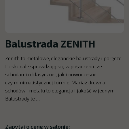
Balustrada ZENITH
Zenith to metalowe, eleganckie balustrady i poręcze.
Doskonale sprawdzają się w połączeniu ze
schodami o klasycznej, jak i nowoczesnej
czy minimalistycznej formie. Mariaż drewna
schodów i metalu to elegancja i jakość w jednym.
Balustrady te …
Zapytaj o cenę w salonie: