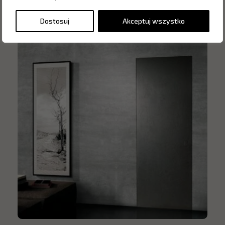
Dostosuj
Akceptuj wszystko