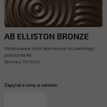
AB ELLISTON BRONZE
Metalizowane płytki dekoracyjne hiszpańskiego
producenta AB.
Wymiary 15×15 cm.
Zapytaj o cenę w salonie: