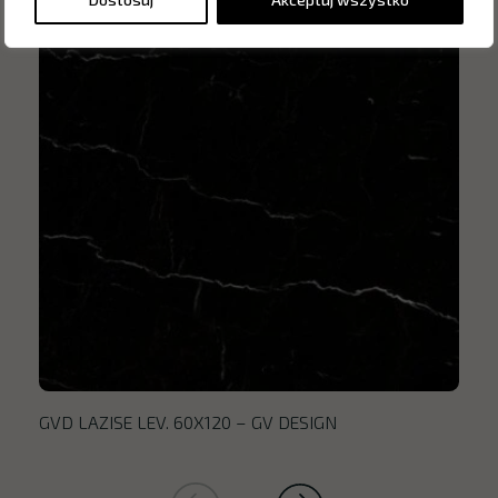
GVD LAZISE LEV. 60X120 – GV DESIGN