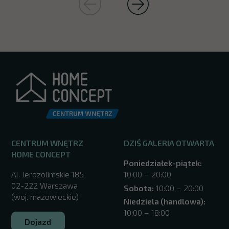
CENTRUM WNĘTRZ
DZIŚ GALERIA OTWARTA
HOME CONCEPT
Poniedziałek-piątek:
Al. Jerozolimskie 185
10:00 – 20:00
02-222 Warszawa
Sobota:
10:00 – 20:00
(woj. mazowieckie)
Niedziela (handlowa):
10:00 – 18:00
Dojazd