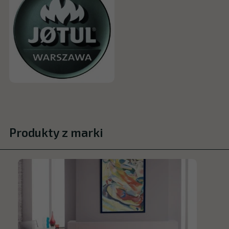
Produkty z marki