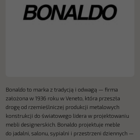
Bonaldo to marka z tradycją i odwagą — firma
założona w 1936 roku w Veneto, która przeszła
drogę od rzemieślniczej produkcji metalowych
konstrukcji do światowego lidera w projektowaniu
mebli designerskich. Bonaldo projektuje meble
do jadalni, salonu, sypialni i przestrzeni dziennych —