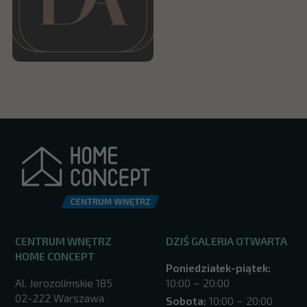
CENTRUM WNĘTRZ
DZIŚ GALERIA OTWARTA
HOME CONCEPT
Poniedziałek-piątek:
Al. Jerozolimskie 185
10:00 – 20:00
02-222 Warszawa
Sobota:
10:00 – 20:00