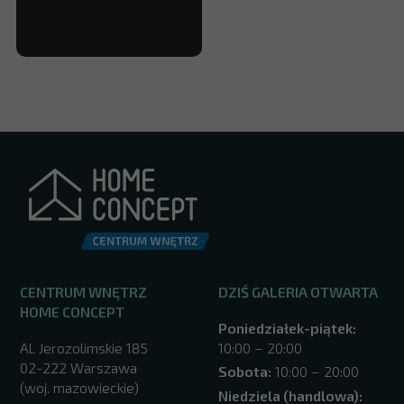
CENTRUM WNĘTRZ
DZIŚ GALERIA OTWARTA
HOME CONCEPT
Poniedziałek-piątek:
Al. Jerozolimskie 185
10:00 – 20:00
02-222 Warszawa
Sobota:
10:00 – 20:00
(woj. mazowieckie)
Niedziela (handlowa):