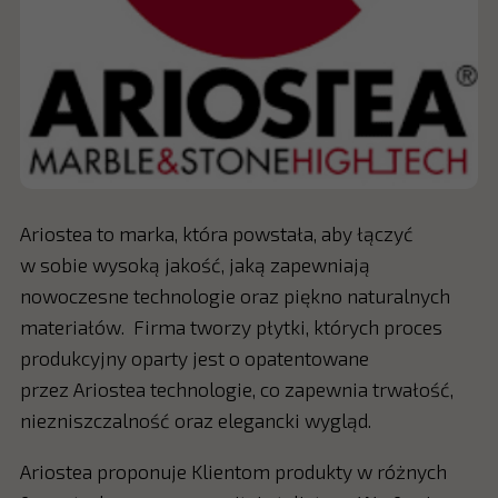
Ariostea to marka, która powstała, aby łączyć
w sobie wysoką jakość, jaką zapewniają
nowoczesne technologie oraz piękno naturalnych
materiałów. Firma tworzy płytki, których proces
produkcyjny oparty jest o opatentowane
przez Ariostea technologie, co zapewnia trwałość,
niezniszczalność oraz elegancki wygląd.
Ariostea proponuje Klientom produkty w różnych