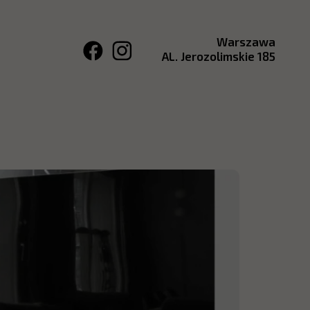
Warszawa
AL. Jerozolimskie 185