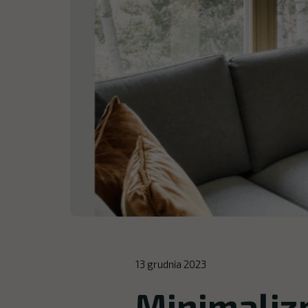
13 grudnia 2023
Minimaliz