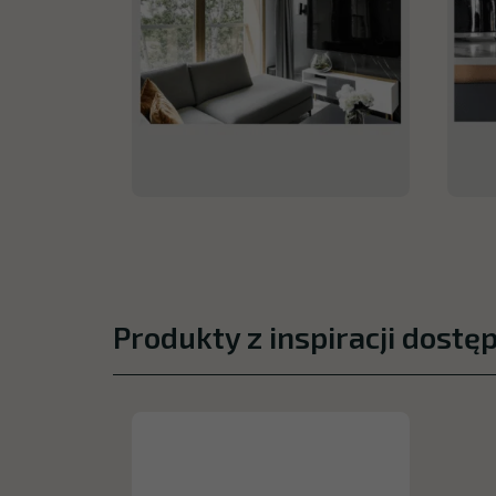
Produkty z inspiracji dostę