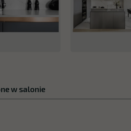
pne w salonie