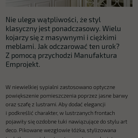
Nie ulega wątpliwości, że styl
klasyczny jest ponadczasowy. Wielu
kojarzy się z masywnymi i ciężkimi
meblami. Jak odczarować ten urok?
Z pomocą przychodzi Manufaktura
Emprojekt.
W niewielkiej sypialni zastosowano optyczne
powiększenie pomieszczenia poprzez jasne barwy
oraz szafę z lustrami. Aby dodać elegancji
i podkreślić charakter, w lustrzanych frontach
pojawiły się ozdobne łuki nawiązujące do stylu art
deco. Pikowane wezgłowie łóżka, stylizowana