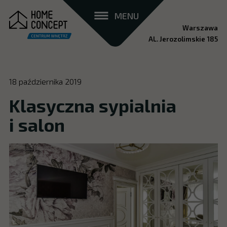
MENU
Warszawa
AL. Jerozolimskie 185
18 października 2019
Klasyczna sypialnia
i salon