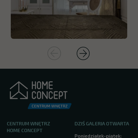
CENTRUM WNĘTRZ
DZIŚ GALERIA OTWARTA
HOME CONCEPT
Poniedziałek-piątek: