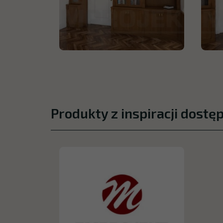
Produkty z inspiracji dostę