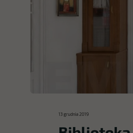
13 grudnia 2019
Biblioteka