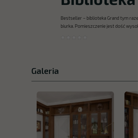
Bestseller – biblioteka Grand tym ra
biurka. Pomieszczenie jest dość wyso
Galeria