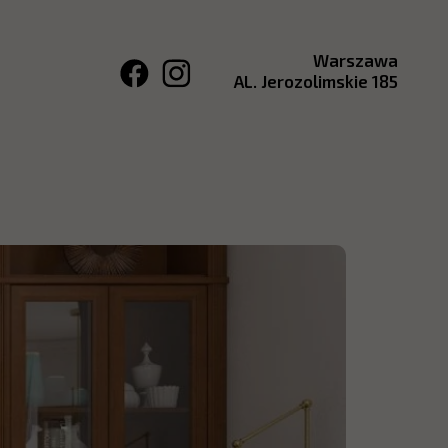
Warszawa
AL. Jerozolimskie 185