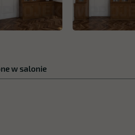
pne w salonie