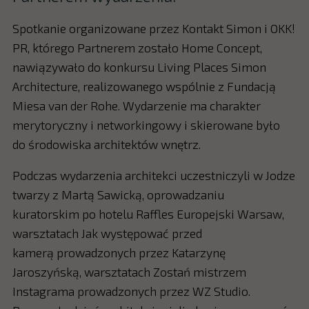
Spotkanie organizowane przez Kontakt Simon i OKK!
PR, którego Partnerem zostało Home Concept,
nawiązywało do konkursu Living Places Simon
Architecture, realizowanego wspólnie z Fundacją
Miesa van der Rohe. Wydarzenie ma charakter
merytoryczny i networkingowy i skierowane było
do środowiska architektów wnętrz.
Podczas wydarzenia architekci uczestniczyli w Jodze
twarzy z Martą Sawicką, oprowadzaniu
kuratorskim po hotelu Raffles Europejski Warsaw,
warsztatach Jak występować przed
kamerą prowadzonych przez Katarzynę
Jaroszyńską, warsztatach Zostań mistrzem
Instagrama prowadzonych przez WZ Studio.