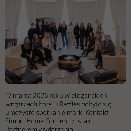
17 marca 2026 roku w eleganckich
wnętrzach hotelu Raffles odbyło się
uroczyste spotkanie marki Kontakt-
Simon. Home Concept zostało
Partnerem wydarzenia.