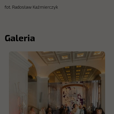
fot. Radosław Kaźmierczyk
Galeria