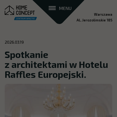
MENU
Warszawa
AL. Jerozolimskie 185
2026.03.19
Spotkanie
z architektami w Hotelu
Raffles Europejski.