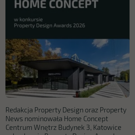
Redakcja Property Design oraz Property
News nominowała Home Concept
Centrum Wnętrz Budynek 3, Katowice