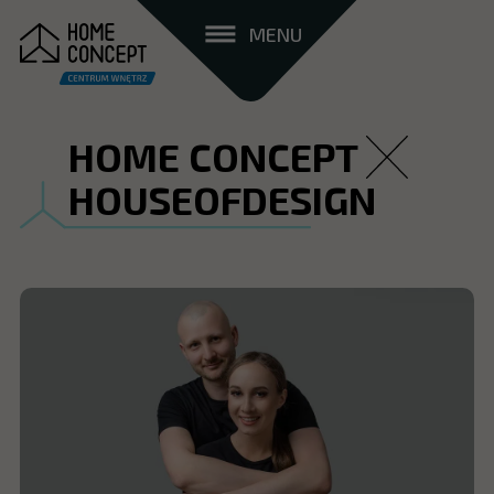
MENU
HOME CONCEPT
HOUSEOFDESIGN