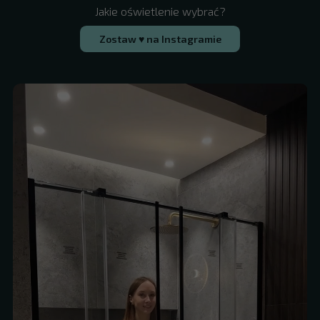
Jakie oświetlenie wybrać?
Zostaw ♥ na Instagramie