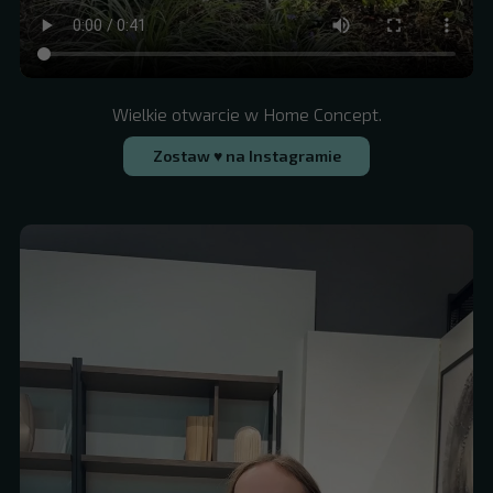
Wielkie otwarcie w Home Concept.
Zostaw ♥ na Instagramie