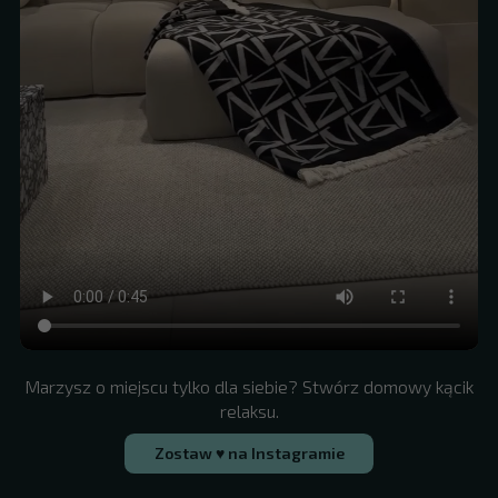
Marzysz o miejscu tylko dla siebie? Stwórz domowy kącik
relaksu.
Zostaw ♥ na Instagramie