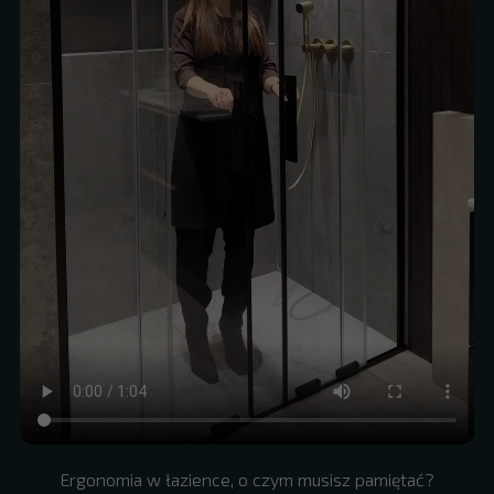
Ergonomia w łazience, o czym musisz pamiętać?