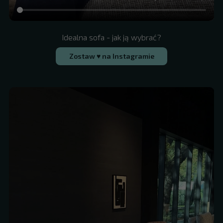
Idealna sofa - jak ją wybrać?
Zostaw ♥ na Instagramie