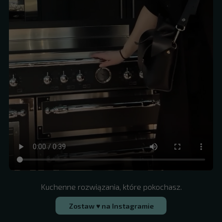
Kuchenne rozwiązania, które pokochasz.
Zostaw ♥ na Instagramie