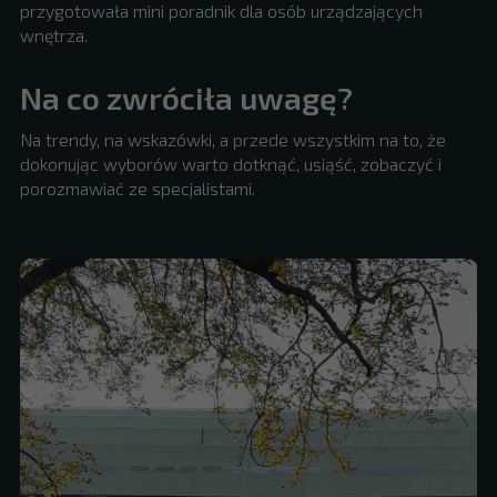
przygotowała mini poradnik dla osób urządzających
wnętrza.
Na co zwróciła uwagę?
Na trendy, na wskazówki, a przede wszystkim na to, że
dokonując wyborów warto dotknąć, usiąść, zobaczyć i
porozmawiać ze specjalistami.