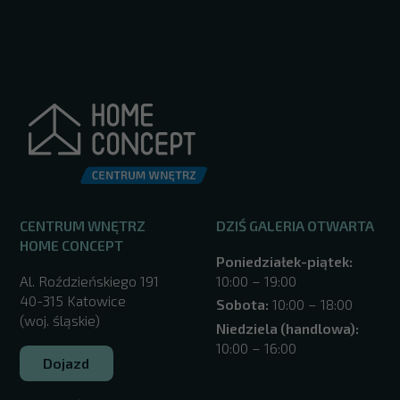
CENTRUM WNĘTRZ
DZIŚ GALERIA OTWARTA
HOME CONCEPT
Poniedziałek-piątek:
Al. Roździeńskiego 191
10:00 – 19:00
40-315 Katowice
Sobota:
10:00 – 18:00
(woj. śląskie)
Niedziela (handlowa):
10:00 – 16:00
Dojazd