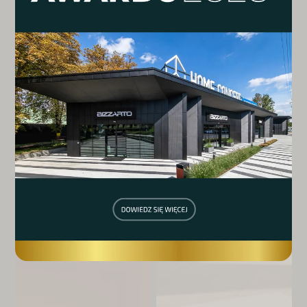
Nowe salony