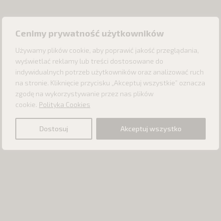
Cenimy prywatność użytkowników
Używamy plików cookie, aby poprawić jakość przeglądania,
wyświetlać reklamy lub treści dostosowane do
indywidualnych potrzeb użytkowników oraz analizować ruch
na stronie. Kliknięcie przycisku „Akceptuj wszystkie” oznacza
zgodę na wykorzystywanie przez nas plików
cookie.
Polityka Cookies
Dostosuj
Akceptuj wszystko