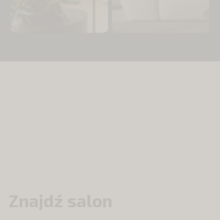
Znajdź salon